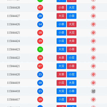
07
115044428
小单
大双
中
20
115044427
大双
小单
中
14
115044426
小单
大双
中
18
115044425
小单
大双
中
19
115044424
小双
大单
中
11
115044423
大双
小单
中
19
115044422
大单
小双
中
07
115044421
大双
小单
中
25
115044420
大单
小双
中
10
115044419
小双
大单
中
15
115044418
大双
小单
错
19
115044417
小双
大单
中