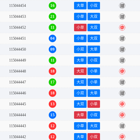
16
115044454
大单
小双
错
21
115044453
小单
大双
错
11
115044452
小单
大双
中
04
115044451
小单
大双
错
09
115044450
小双
大单
错
11
115044449
大单
小双
错
18
115044448
大双
小单
中
17
115044447
大双
小单
错
18
115044446
小双
大单
错
13
115044445
大双
小单
中
15
115044444
大单
小双
中
12
115044443
小单
大双
错
12
115044442
大单
小双
中