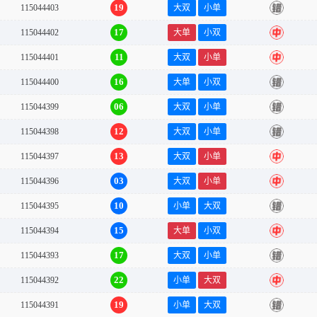
19
115044403
大双
小单
错
17
115044402
大单
小双
中
11
115044401
大双
小单
中
16
115044400
大单
小双
错
06
115044399
大双
小单
错
12
115044398
大双
小单
错
13
115044397
大双
小单
中
03
115044396
大双
小单
中
10
115044395
小单
大双
错
15
115044394
大单
小双
中
17
115044393
大双
小单
错
22
115044392
小单
大双
中
19
115044391
小单
大双
错