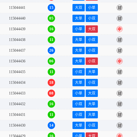
15
115044441
大双
小单
错
05
115044440
大单
小双
错
16
115044439
小单
大双
中
11
115044438
大单
小双
错
26
115044437
大单
小双
错
06
115044436
大单
小双
中
11
115044435
小双
大单
错
18
115044434
大单
小双
错
08
115044433
小单
大双
错
16
115044432
小双
大单
错
11
115044431
小双
大单
错
14
115044430
大单
小双
错
16
115044429
小单
大双
中