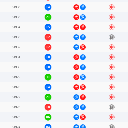
14
61936
大
单
中
21
61935
大
双
中
15
61934
大
单
中
12
61933
大
单
错
12
61932
大
双
中
10
61931
小
单
中
10
61930
小
单
中
11
61929
小
双
中
14
61928
大
双
中
21
61927
小
单
中
18
61926
小
单
错
06
61925
大
双
中
04
61924
大
单
错