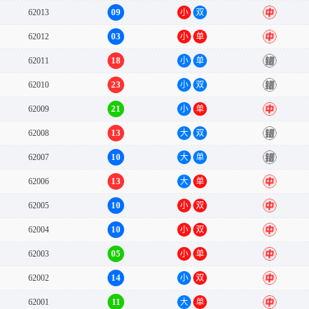
09
62013
小
双
中
03
62012
小
单
中
18
62011
小
单
错
23
62010
小
双
错
21
62009
小
单
中
13
62008
大
双
错
10
62007
大
单
错
13
62006
大
单
中
10
62005
小
双
中
10
62004
小
双
中
05
62003
小
单
中
14
62002
小
双
中
11
62001
大
单
中