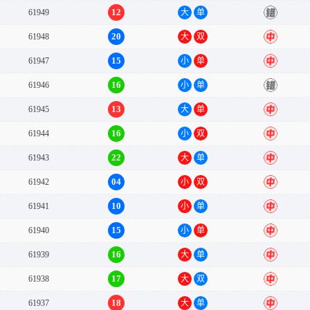
12
61949
大
单
错
20
61948
大
双
中
15
61947
小
单
中
16
61946
小
单
错
13
61945
大
单
中
16
61944
小
双
中
22
61943
大
单
中
04
61942
小
双
中
10
61941
小
单
中
15
61940
小
单
中
16
61939
大
单
中
17
61938
大
双
中
18
61937
大
单
中