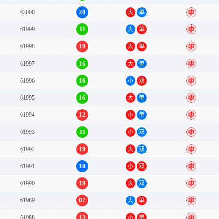
20
62000
大
单
中
11
61999
大
单
中
19
61998
大
单
中
16
61997
大
单
中
16
61996
小
双
中
16
61995
大
单
中
12
61994
小
单
中
11
61993
小
双
中
19
61992
大
双
中
10
61991
小
双
中
19
61990
大
双
中
07
61989
大
单
中
13
61988
小
单
中