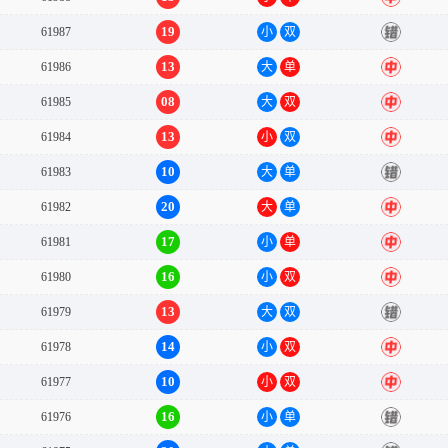
19
61987
小
双
错
13
61986
大
单
中
08
61985
大
双
中
13
61984
小
双
中
10
61983
大
单
错
20
61982
大
单
中
17
61981
小
单
中
16
61980
小
双
中
13
61979
大
双
错
14
61978
小
双
中
10
61977
小
双
中
16
61976
小
单
错