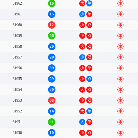
16
61962
大
单
中
15
61961
小
单
中
12
61960
小
双
中
06
61959
小
双
中
20
61958
大
双
中
20
61957
小
双
中
09
61956
小
单
中
09
61955
小
双
中
20
61954
大
双
中
08
61953
小
双
中
14
61952
大
单
中
11
61951
大
单
中
10
61950
小
双
中