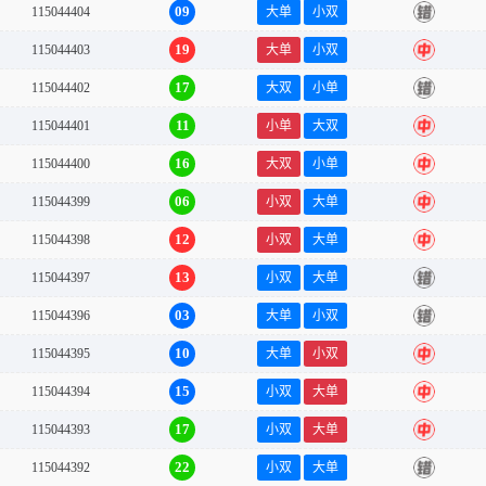
09
115044404
大单
小双
错
19
115044403
大单
小双
中
17
115044402
大双
小单
错
11
115044401
小单
大双
中
16
115044400
大双
小单
中
06
115044399
小双
大单
中
12
115044398
小双
大单
中
13
115044397
小双
大单
错
03
115044396
大单
小双
错
10
115044395
大单
小双
中
15
115044394
小双
大单
中
17
115044393
小双
大单
中
22
115044392
小双
大单
错