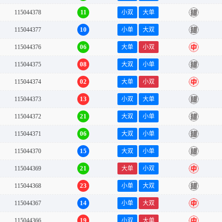
11
115044378
小双
大单
错
10
115044377
小单
大双
错
06
115044376
大单
小双
中
08
115044375
大双
小单
错
02
115044374
大单
小双
中
13
115044373
小双
大单
错
21
115044372
大双
小单
错
06
115044371
大双
小单
错
15
115044370
大双
小单
错
21
115044369
大单
小双
中
23
115044368
小单
大双
错
14
115044367
小单
大双
中
19
115044366
小双
大单
中