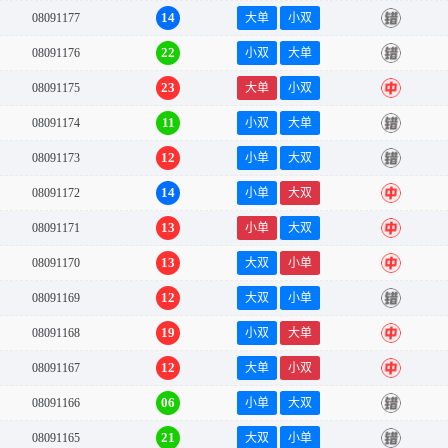
14
08091177
大单
小双
错
22
08091176
小双
大单
错
23
08091175
大单
小双
中
11
08091174
小双
大单
错
12
08091173
小单
大双
错
14
08091172
小单
大双
中
13
08091171
小单
大双
中
13
08091170
大双
小单
中
12
08091169
大双
小单
错
19
08091168
小双
大单
中
12
08091167
大单
小双
中
06
08091166
小单
大双
错
21
08091165
大双
小单
错