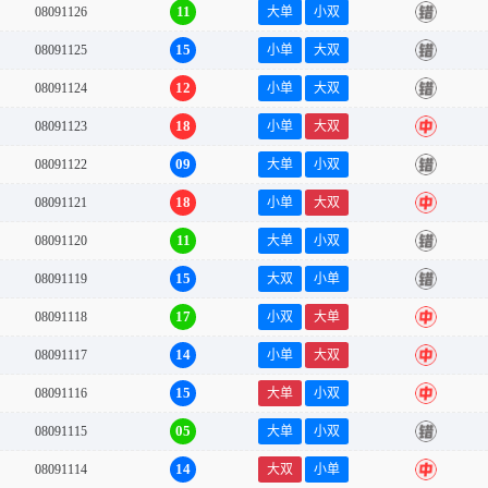
11
08091126
大单
小双
错
15
08091125
小单
大双
错
12
08091124
小单
大双
错
18
08091123
小单
大双
中
09
08091122
大单
小双
错
18
08091121
小单
大双
中
11
08091120
大单
小双
错
15
08091119
大双
小单
错
17
08091118
小双
大单
中
14
08091117
小单
大双
中
15
08091116
大单
小双
中
05
08091115
大单
小双
错
14
08091114
大双
小单
中