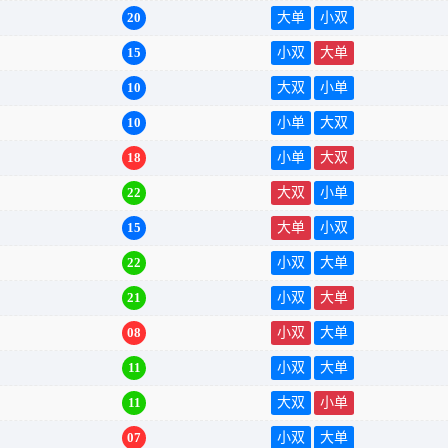
20
大单
小双
20
大单
小双
15
小双
大单
10
大双
小单
10
小单
大双
18
小单
大双
22
大双
小单
15
大单
小双
22
小双
大单
21
小双
大单
08
小双
大单
11
小双
大单
11
大双
小单