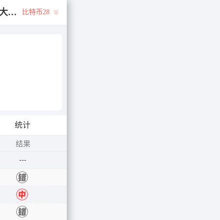
易记地址-28yc.com 加拿大28-预测|加拿大PC结果查询|加拿大PC在线预测|28在线预测咪牌查询_专注研究咪牌_加拿大PC结果走势_官方数据!
比特币28
统计
结果
---
错
错
中