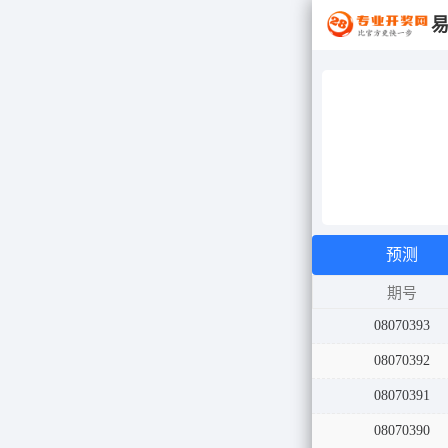
预测
期号
08070394
08070393
08070392
08070391