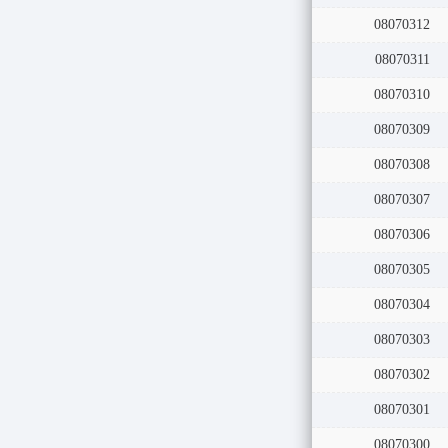
08070313
08070312
08070311
08070310
08070309
08070308
08070307
08070306
08070305
08070304
08070303
08070302
08070301