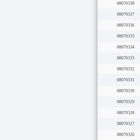
08070339
08070338
08070337
08070336
08070335
08070334
08070333
08070332
08070331
08070330
08070329
08070328
08070327