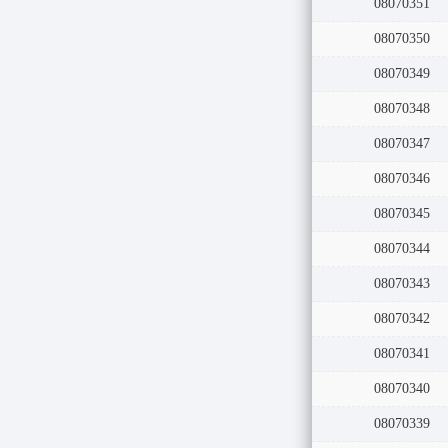
08070352
08070351
08070350
08070349
08070348
08070347
08070346
08070345
08070344
08070343
08070342
08070341
08070340