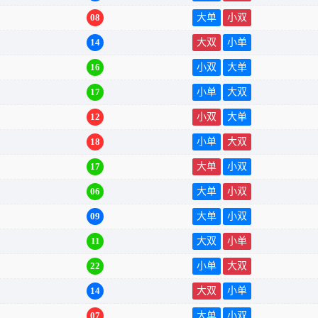
15
小双
大单
08
大单
小双
14
大双
小单
16
小双
大单
17
小单
大双
12
小双
大单
18
小单
大双
17
大单
小双
06
大单
小双
09
大单
小双
11
大双
小单
22
小单
大双
14
大双
小单