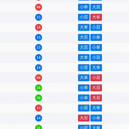
07
小双
大单
08
小单
大双
15
小双
大单
18
大单
小双
15
大双
小单
15
大双
小单
14
大单
小双
14
小双
大单
08
大单
小双
16
小单
大双
16
小单
大双
13
小双
大单
14
大双
小单