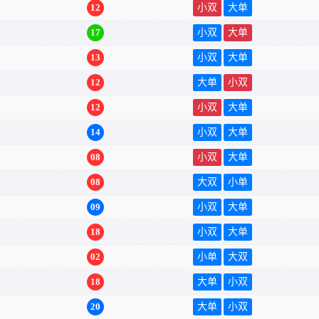
10
大单
小双
12
小双
大单
17
小双
大单
13
小双
大单
12
大单
小双
12
小双
大单
14
小双
大单
08
小双
大单
08
大双
小单
09
小双
大单
18
小双
大单
02
小单
大双
18
大单
小双