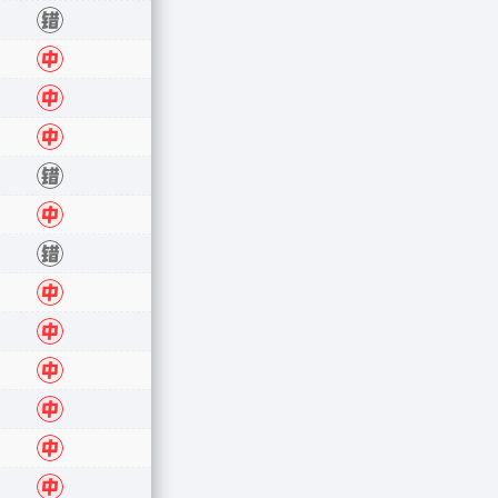
错
错
中
中
中
错
中
错
中
中
中
中
中