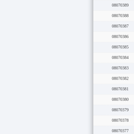
08070390
08070389
08070388
08070387
08070386
08070385
08070384
08070383
08070382
08070381
08070380
08070379
08070378