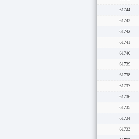
61744
61743
61742
61741
61740
61739
61738
61737
61736
61735
61734
61733