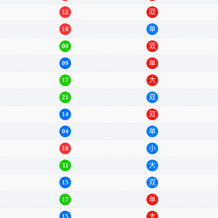
12
双
18
单
00
双
09
单
17
大
21
双
14
双
04
单
18
小
11
大
15
双
17
单
15
大