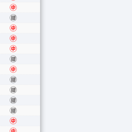
中
错
中
中
中
错
中
错
错
错
错
中
中