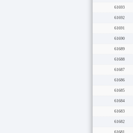
61693
61692
61691
61690
61689
61688
61687
61686
61685
61684
61683
61682
61681