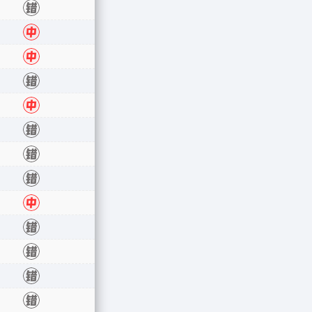
错
中
中
错
中
错
错
错
中
错
错
错
错