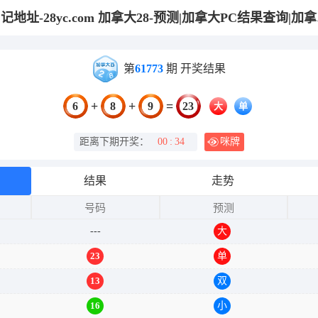
易记地址-2
第
61773
期 开奖结果
+
+
=
6
8
9
23
大
单
距离下期开奖：
00
:
34
咪牌
结果
走势
号码
预测
---
大
23
单
13
双
16
小