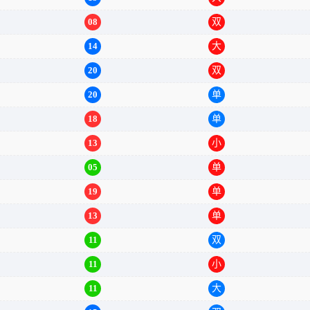
08
双
14
大
20
双
20
单
18
单
13
小
05
单
19
单
13
单
11
双
11
小
11
大