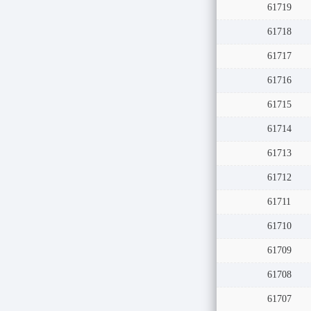
61719
61718
61717
61716
61715
61714
61713
61712
61711
61710
61709
61708
61707