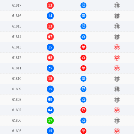
13
61817
双
错
14
61816
单
错
13
61815
双
错
07
61814
双
错
15
61813
单
中
08
61812
双
中
25
61811
单
中
18
61810
单
错
15
61809
双
错
09
61808
双
错
04
61807
双
中
17
61806
双
错
15
61805
单
中