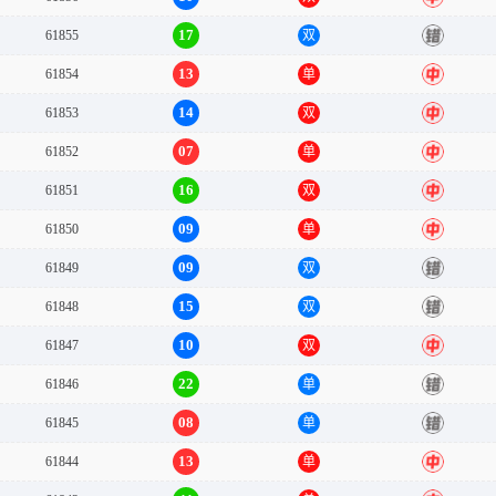
17
61855
双
错
13
61854
单
中
14
61853
双
中
07
61852
单
中
16
61851
双
中
09
61850
单
中
09
61849
双
错
15
61848
双
错
10
61847
双
中
22
61846
单
错
08
61845
单
错
13
61844
单
中