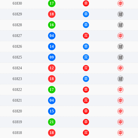
17
61830
单
中
18
61829
单
错
16
61828
单
错
04
61827
双
中
14
61826
单
错
09
61825
双
错
12
61824
双
中
18
61823
单
错
17
61822
单
中
04
61821
双
中
15
61820
单
中
21
61819
单
中
18
61818
双
中