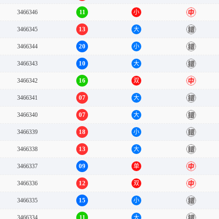
11
3466346
小
中
13
3466345
大
错
20
3466344
小
错
10
3466343
大
错
16
3466342
双
中
07
3466341
大
错
07
3466340
大
错
18
3466339
小
错
13
3466338
大
错
09
3466337
单
中
12
3466336
双
中
15
3466335
小
错
11
3466334
大
错