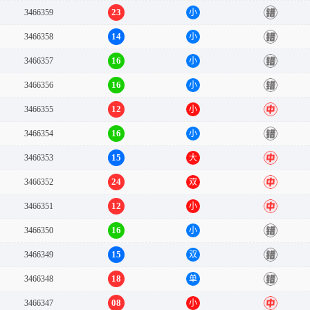
23
3466359
小
错
14
3466358
小
错
16
3466357
小
错
16
3466356
小
错
12
3466355
小
中
16
3466354
小
错
15
3466353
大
中
24
3466352
双
中
12
3466351
小
中
16
3466350
小
错
15
3466349
双
错
18
3466348
单
错
08
3466347
小
中