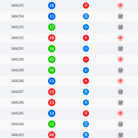
10
3466295
双
中
15
3466294
双
错
17
3466293
小
错
18
3466292
大
中
16
3466291
小
错
05
3466290
小
中
16
3466289
小
错
15
3466288
大
中
13
3466287
双
错
13
3466286
大
错
14
3466285
双
中
21
3466284
双
错
08
3466283
单
错