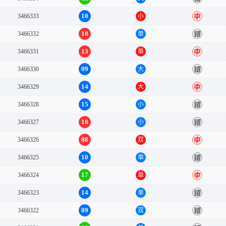
10
3466333
小
中
18
3466332
单
错
13
3466331
单
中
09
3466330
大
错
14
3466329
大
中
15
3466328
小
错
18
3466327
小
错
08
3466326
双
中
10
3466325
单
错
17
3466324
单
中
14
3466323
单
错
09
3466322
双
错