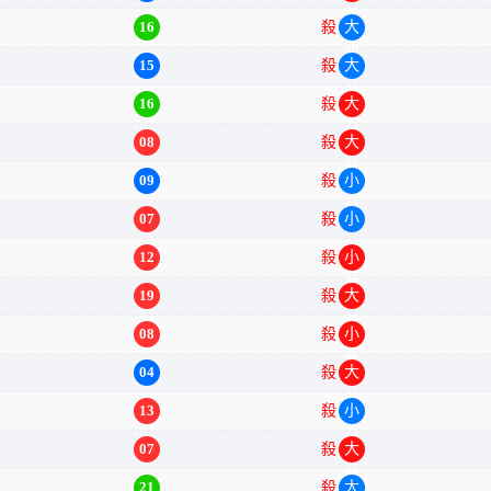
16
殺
大双
15
殺
大单
16
殺
大单
08
殺
大双
09
殺
小单
07
殺
小单
12
殺
小单
19
殺
大双
08
殺
小单
04
殺
大单
13
殺
小单
07
殺
大单
21
殺
大单