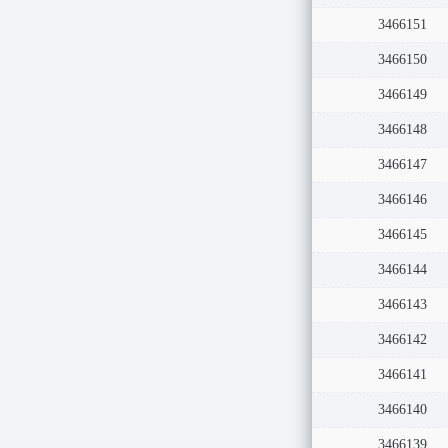
3466151
3466150
3466149
3466148
3466147
3466146
3466145
3466144
3466143
3466142
3466141
3466140
3466139