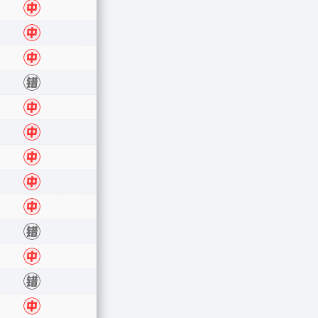
中
中
中
错
中
中
中
中
中
错
中
错
中