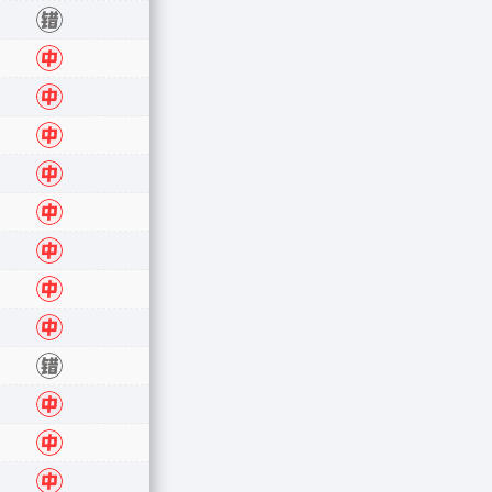
错
中
中
中
中
中
中
中
中
错
中
中
中