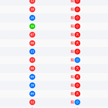
12
殺
小单
18
殺
小双
20
殺
小双
16
殺
小双
07
殺
大双
08
殺
大单
15
殺
小双
13
殺
小单
08
殺
大双
09
殺
大双
20
殺
小双
09
殺
大单
12
殺
小双