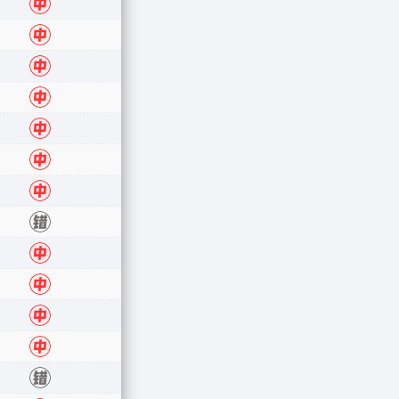
中
中
中
中
中
中
中
错
中
中
中
中
错