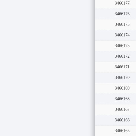
3466177
3466176
3466175
3466174
3466173
3466172
3466171
3466170
3466169
3466168
3466167
3466166
3466165