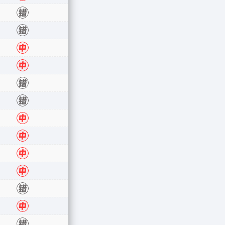
错
错
中
中
错
错
中
中
中
中
错
中
错