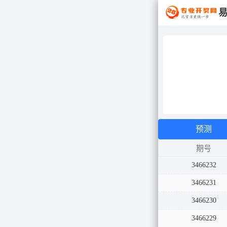
预测
期号
3466232
3466231
3466230
3466229