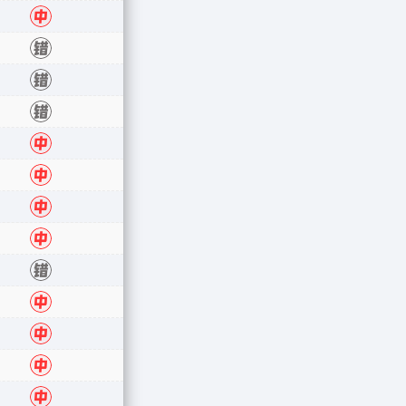
中
错
错
错
中
中
中
中
错
中
中
中
中