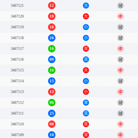
12
3467121
大
错
19
3467120
大
中
18
3467119
小
错
26
3467118
小
错
16
3467117
双
中
09
3467116
双
错
16
3467115
大
中
15
3467114
小
错
13
3467113
小
中
06
3467112
单
错
25
3467111
双
错
08
3467110
双
中
10
3467109
双
中