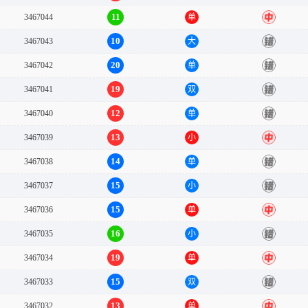
11
3467044
单
中
10
3467043
大
错
20
3467042
单
错
19
3467041
双
错
12
3467040
单
错
13
3467039
小
中
14
3467038
单
错
15
3467037
小
错
15
3467036
单
中
16
3467035
小
错
19
3467034
单
中
15
3467033
双
错
13
3467032
单
中