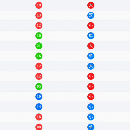
21
小
19
大
13
双
12
小
16
单
21
大
16
单
12
大
12
小
05
小
10
小
14
小
18
小