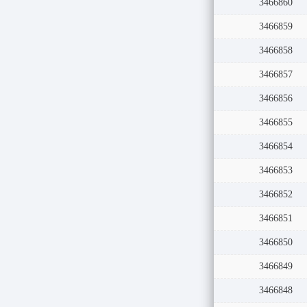
3466861
3466860
3466859
3466858
3466857
3466856
3466855
3466854
3466853
3466852
3466851
3466850
3466849