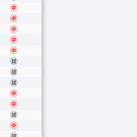
错
中
中
中
中
中
错
错
错
中
中
错
中