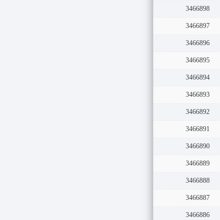
3466899
3466898
3466897
3466896
3466895
3466894
3466893
3466892
3466891
3466890
3466889
3466888
3466887