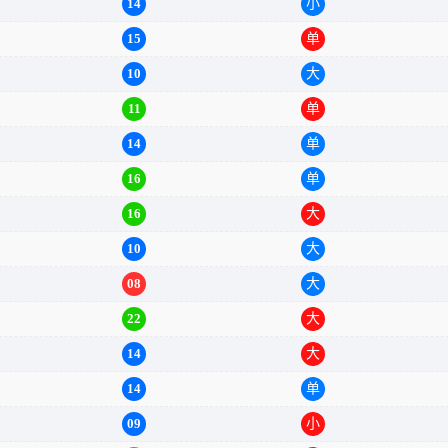
21
单
14
小
15
单
10
大
11
单
14
单
16
单
16
大
10
大
08
大
22
大
14
大
14
单