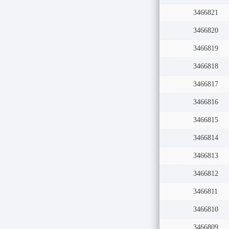
3466822
3466821
3466820
3466819
3466818
3466817
3466816
3466815
3466814
3466813
3466812
3466811
3466810