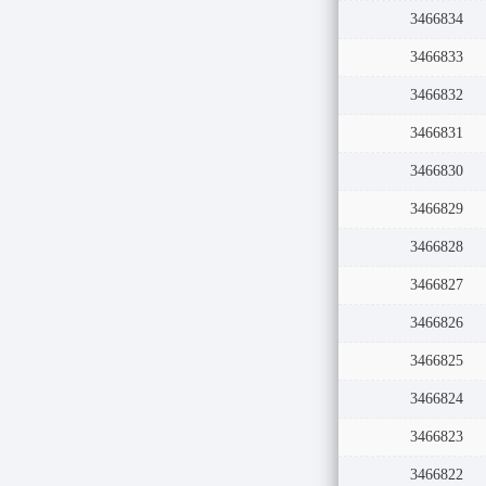
3466835
3466834
3466833
3466832
3466831
3466830
3466829
3466828
3466827
3466826
3466825
3466824
3466823