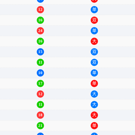
14
大
12
单
16
双
24
单
16
大
15
双
11
双
10
单
17
单
12
大
11
大
18
大