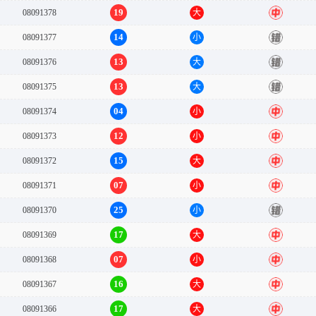
19
08091378
大
中
14
08091377
小
错
13
08091376
大
错
13
08091375
大
错
04
08091374
小
中
12
08091373
小
中
15
08091372
大
中
07
08091371
小
中
25
08091370
小
错
17
08091369
大
中
07
08091368
小
中
16
08091367
大
中
17
08091366
大
中