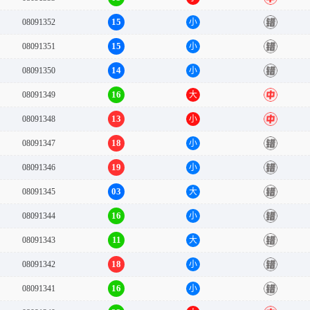
15
08091352
小
错
15
08091351
小
错
14
08091350
小
错
16
08091349
大
中
13
08091348
小
中
18
08091347
小
错
19
08091346
小
错
03
08091345
大
错
16
08091344
小
错
11
08091343
大
错
18
08091342
小
错
16
08091341
小
错