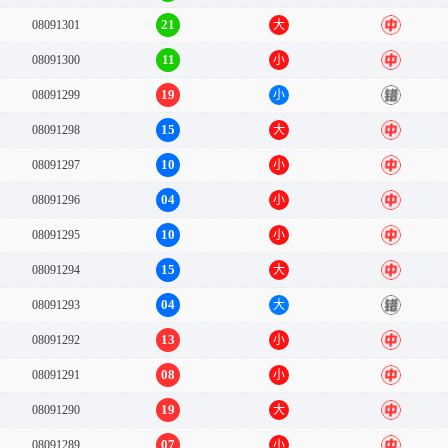
21
08091301
大
中
11
08091300
小
中
19
08091299
小
错
15
08091298
大
中
10
08091297
小
中
04
08091296
小
中
10
08091295
小
中
15
08091294
大
中
04
08091293
大
错
13
08091292
小
中
08
08091291
小
中
19
08091290
大
中
07
08091289
小
中