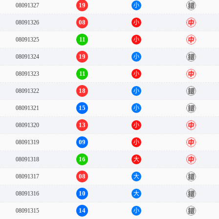
19
08091327
小
错
08
08091326
小
中
11
08091325
小
中
19
08091324
小
错
11
08091323
小
中
18
08091322
小
错
15
08091321
小
错
13
08091320
小
中
09
08091319
小
中
16
08091318
大
中
08
08091317
大
错
10
08091316
大
错
14
08091315
小
错