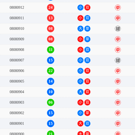
24
08080912
小
双
中
13
08080911
小
双
中
08
08080910
大
单
错
08
08080909
小
单
中
11
08080908
小
双
中
15
08080907
小
双
错
22
08080906
小
双
中
14
08080905
小
双
中
10
08080904
大
双
中
06
08080903
小
双
中
15
08080902
小
单
中
15
08080901
大
双
中
21
08080900
大
单
中