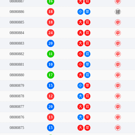
16
08080887
大
双
中
18
08080886
小
单
错
18
08080885
大
双
中
24
08080884
大
双
中
20
08080883
大
双
中
11
08080882
小
双
中
10
08080881
小
单
中
17
08080880
大
双
中
15
08080879
小
单
中
12
08080878
大
双
中
20
08080877
大
双
中
13
08080876
大
单
中
15
08080875
大
单
中