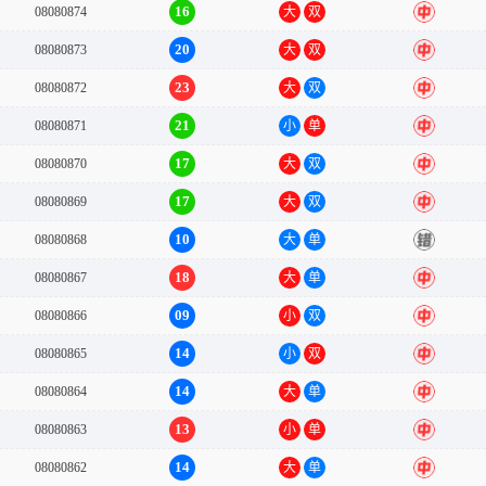
16
08080874
大
双
中
20
08080873
大
双
中
23
08080872
大
双
中
21
08080871
小
单
中
17
08080870
大
双
中
17
08080869
大
双
中
10
08080868
大
单
错
18
08080867
大
单
中
09
08080866
小
双
中
14
08080865
小
双
中
14
08080864
大
单
中
13
08080863
小
单
中
14
08080862
大
单
中