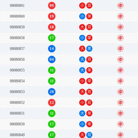
08
08080861
小
双
中
19
08080860
小
单
中
18
08080859
大
双
中
17
08080858
小
单
中
14
08080857
大
单
中
04
08080856
大
双
中
11
08080855
大
单
中
11
08080854
小
单
中
20
08080853
大
双
中
12
08080852
小
双
中
11
08080851
大
单
中
17
08080850
小
单
中
17
08080849
大
双
中