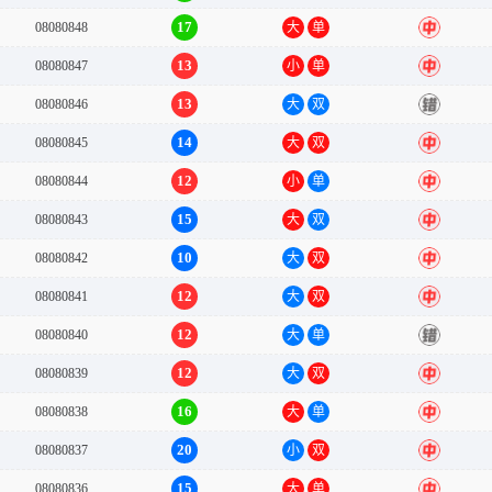
17
08080848
大
单
中
13
08080847
小
单
中
13
08080846
大
双
错
14
08080845
大
双
中
12
08080844
小
单
中
15
08080843
大
双
中
10
08080842
大
双
中
12
08080841
大
双
中
12
08080840
大
单
错
12
08080839
大
双
中
16
08080838
大
单
中
20
08080837
小
双
中
15
08080836
大
单
中