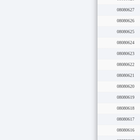
08080627
08080626
08080625
08080624
08080623
08080622
08080621
08080620
08080619
08080618
08080617
08080616