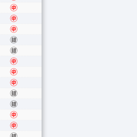
中
中
中
错
错
中
中
中
错
错
中
中
错