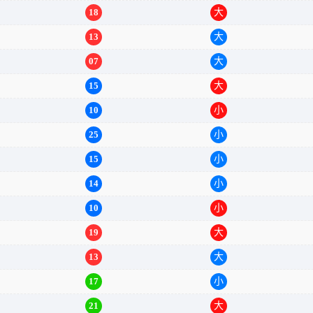
18
大
13
大
07
大
15
大
10
小
25
小
15
小
14
小
10
小
19
大
13
大
17
小
21
大