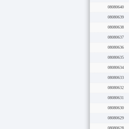
08080640
08080639
08080638
08080637
08080636
08080635
08080634
08080633
08080632
08080631
08080630
08080629
08080628