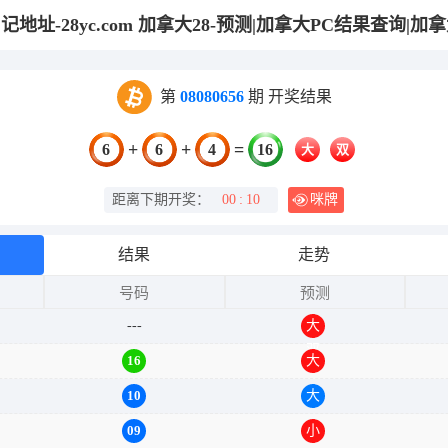
第
08080656
期 开奖结果
+
+
=
6
6
4
16
大
双
距离下期开奖：
00
:
09
咪牌
结果
走势
号码
预测
---
大
双
16
大
10
大
09
小