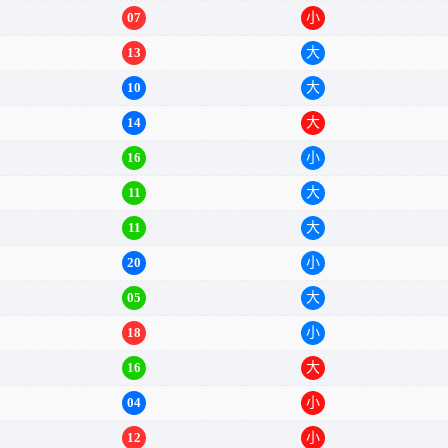
07
小
13
大
10
大
14
大
16
小
11
大
11
大
20
小
05
大
18
小
16
大
04
小
12
小