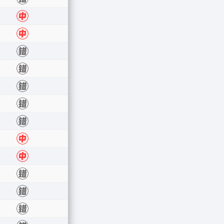
中
中
错
错
错
错
错
中
中
错
错
错