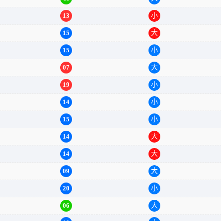
13
小
15
大
15
小
07
大
19
小
14
小
15
小
14
大
14
大
09
大
20
小
06
大