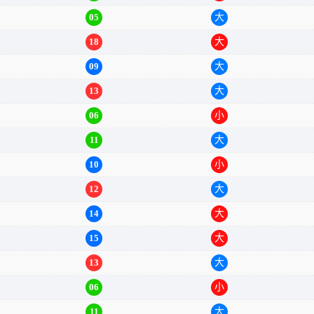
05
大
18
大
09
大
13
大
06
小
11
大
10
小
12
大
14
大
15
大
13
大
06
小
11
大