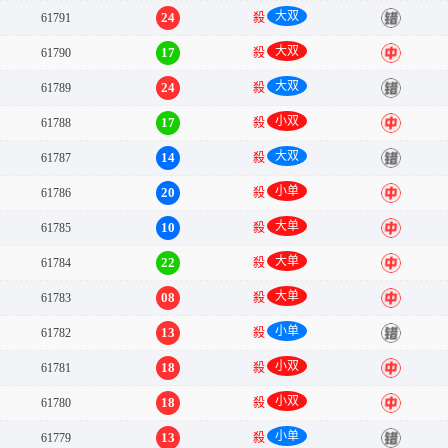
大双
24
61791
殺
错
大双
17
61790
殺
中
大双
24
61789
殺
错
小双
17
61788
殺
中
大双
14
61787
殺
错
小单
20
61786
殺
中
大单
10
61785
殺
中
大单
22
61784
殺
中
大单
08
61783
殺
中
小单
13
61782
殺
错
小双
18
61781
殺
中
小双
18
61780
殺
中
小单
13
61779
殺
错