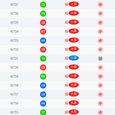
大双
21
61727
殺
中
大单
16
61726
殺
中
小单
18
61725
殺
中
大单
07
61724
殺
中
大单
09
61723
殺
中
大单
18
61722
殺
中
小单
11
61721
殺
错
小双
18
61720
殺
中
小单
06
61719
殺
中
大单
10
61718
殺
中
大双
10
61717
殺
中
大单
04
61716
殺
中
大双
17
61715
殺
中