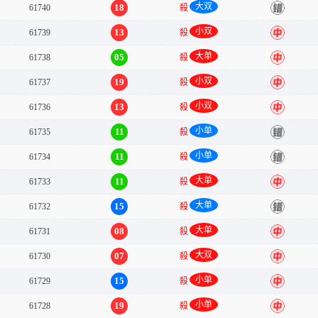
大双
18
61740
殺
错
小双
13
61739
殺
中
大单
05
61738
殺
中
小双
19
61737
殺
中
小双
13
61736
殺
中
小单
11
61735
殺
错
小单
11
61734
殺
错
大单
11
61733
殺
中
大单
15
61732
殺
错
大单
08
61731
殺
中
大双
07
61730
殺
中
小单
15
61729
殺
中
小单
19
61728
殺
中